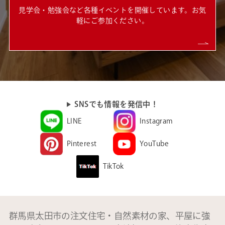
見学会・勉強会など各種イベントを開催しています。お気
軽にご参加ください。
SNSでも情報を発信中！
LINE
Instagram
Pinterest
YouTube
TikTok
群馬県太田市の注文住宅・自然素材の家、平屋に強