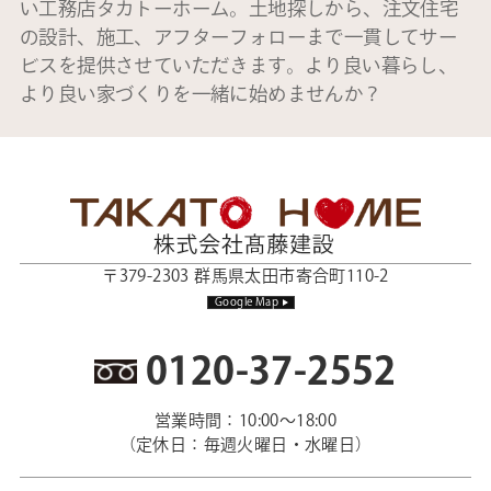
い工務店タカトーホーム。土地探しから、注文住宅
の設計、施工、アフターフォローまで一貫してサー
ビスを提供させていただきます。より良い暮らし、
より良い家づくりを一緒に始めませんか？
〒379-2303 群馬県太田市寄合町110-2
Google Map
0120-37-2552
営業時間：10:00～18:00
（定休日：毎週火曜日・水曜日）