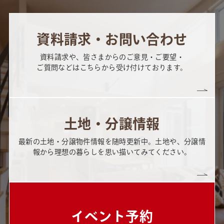
資料請求・お問い合わせ
資料請求や、皆さまからのご意見・ご要望・
ご質問などはこちらから受け付けております。
土地・分譲情報
最新の土地・分譲物件情報を随時更新中。土地や、分譲情
報から理想の暮らしを思い描いてみてください。
イベント予約