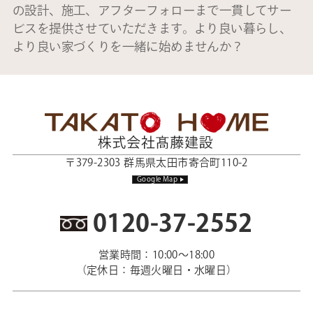
の設計、施工、アフターフォローまで一貫してサー
ビスを提供させていただきます。より良い暮らし、
より良い家づくりを一緒に始めませんか？
〒379-2303 群馬県太田市寄合町110-2
Google Map
0120-37-2552
営業時間：10:00～18:00
（定休日：毎週火曜日・水曜日）