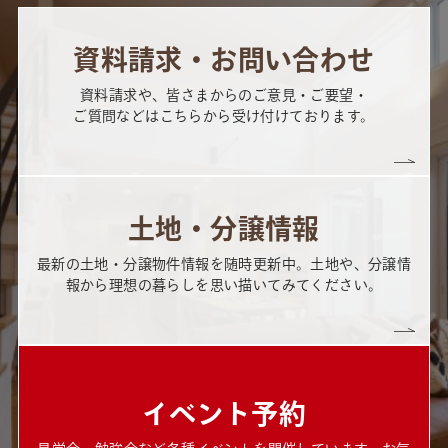
資料請求・お問い合わせ
資料請求や、皆さまからのご意見・ご要望・
ご質問などはこちらから受け付けております。
土地・分譲情報
最新の土地・分譲物件情報を随時更新中。土地や、分譲情
報から理想の暮らしを思い描いてみてください。
イベント予約