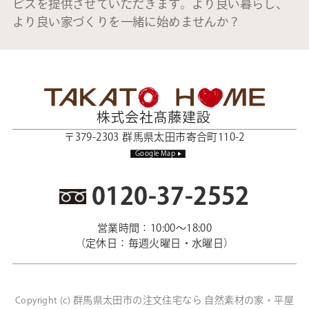
ビスを提供させていただきます。より良い暮らし、
より良い家づくりを一緒に始めませんか？
〒379-2303 群馬県太田市寄合町110-2
Google Map
0120-37-2552
営業時間：10:00～18:00
（定休日：毎週火曜日・水曜日）
群馬県太田市の注文住宅なら 自然素材の家・平屋
Copyright (c)