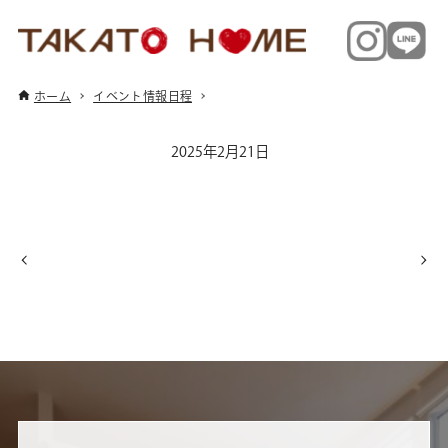
ホーム
イベント情報日程
2025年2月21日