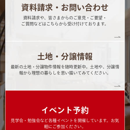
資料請求・お問い合わせ
資料請求や、皆さまからのご意見・ご要望・
ご質問などはこちらから受け付けております。
土地・分譲情報
最新の土地・分譲物件情報を随時更新中。土地や、分譲情
報から理想の暮らしを思い描いてみてください。
イベント予約
見学会・勉強会など各種イベントを開催しています。お気
軽にご参加ください。