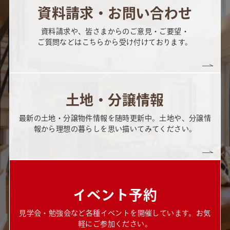
資料請求・お問い合わせ
資料請求や、皆さまからのご意見・ご要望・
ご質問などはこちらから受け付けております。
土地・分譲情報
最新の土地・分譲物件情報を随時更新中。土地や、分譲情
報から理想の暮らしを思い描いてみてください。
イベント予約
見学会・勉強会など各種イベントを開催しています。お気
軽にご参加ください。