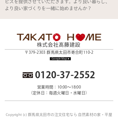
ビスを提供させていただきます。より良い暮らし、
より良い家づくりを一緒に始めませんか？
〒379-2303 群馬県太田市寄合町110-2
Google Map
0120-37-2552
営業時間：10:00～18:00
（定休日：毎週火曜日・水曜日）
群馬県太田市の注文住宅なら 自然素材の家・平屋
Copyright (c)