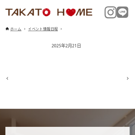
ホーム
イベント情報日程
2025年2月21日