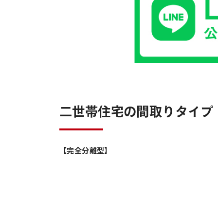
二世帯住宅の間取りタイプ
【完全分離型】