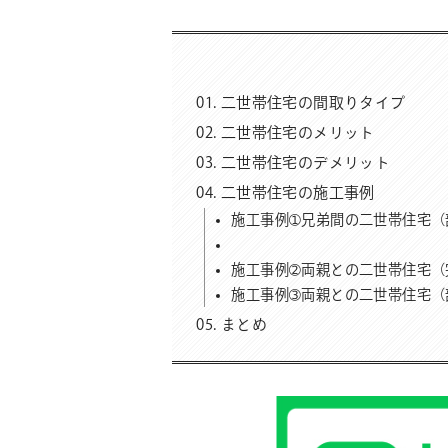
二世帯住宅の間取りタイプ
二世帯住宅のメリット
二世帯住宅のデメリット
二世帯住宅の施工事例
施工事例➀兄弟間の二世帯住宅（
施工事例➁両親との二世帯住宅（
施工事例➂両親との二世帯住宅（
まとめ