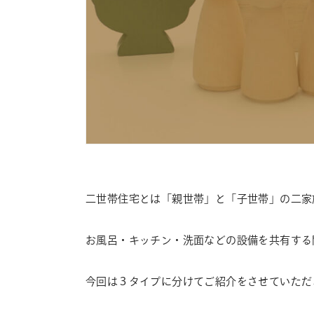
二世帯住宅とは「親世帯」と「子世帯」の二家
お風呂・キッチン・洗面などの設備を共有する
今回は３タイプに分けてご紹介をさせていただ