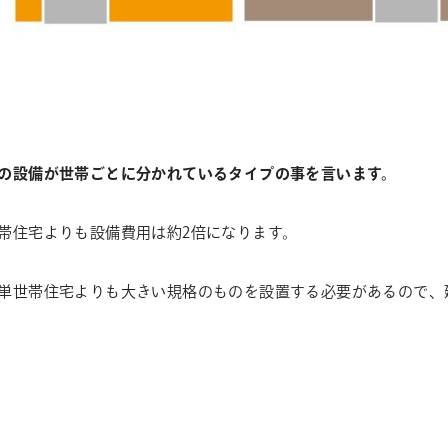
の設備が世帯ごとに分かれているタイプの事を言います。
帯住宅よりも設備費用は約2倍になります。
単世帯住宅よりも大きい規格のものを設置する必要があるので、