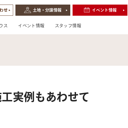
わせ
土地・分譲情報
イベント情報
ウス
イベント情報
スタッフ情報
施工実例もあわせて