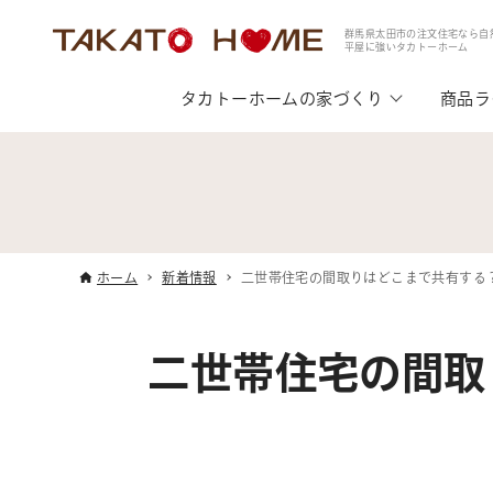
群馬県太田市の注文住宅なら自
平屋に強いタカトーホーム
タカトーホームの家づくり
商品ラ
ホーム
新着情報
二世帯住宅の間取りはどこまで共有する
二世帯住宅の間取