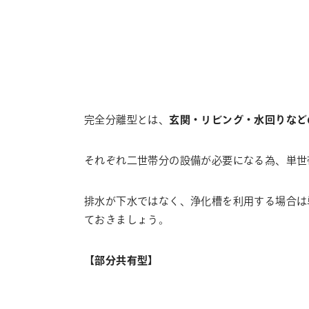
完全分離型とは、
玄関・リビング・水回りなど
それぞれ二世帯分の設備が必要になる為、単世
排水が下水ではなく、浄化槽を利用する場合は
ておきましょう。
【部分共有型】