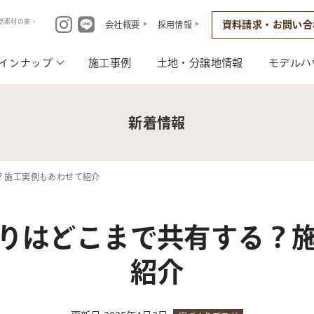
然素材の家・
資料請求・お問い合
会社概要
採用情報
インナップ
施工事例
土地・分譲地情報
モデルハ
新着情報
？施工実例もあわせて紹介
りはどこまで共有する？
紹介