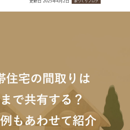
更新日
2025年4月2日
家づくりブログ