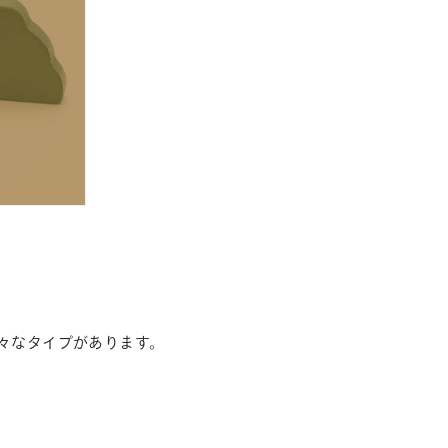
々なタイプがあります。