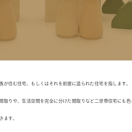
族が住む住宅、もしくはそれを前提に造られた住宅を指します。
間取りや、生活空間を完全に分けた間取りなど二世帯住宅にも色
きます。