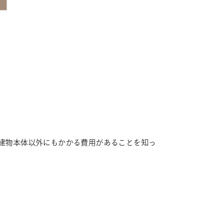
建物本体以外にもかかる費用があることを知っ