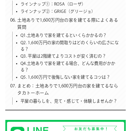
ラインナップ①：ROSA（ローザ）
ラインナップ②：GRIGE（グリージョ）
土地ありで1,600万円台の家を建てる際によくある
質問
Q1.土地ありで家を建てるといくらかかるの？
Q2. 1,600万円の家の間取りはどのくらいの広さにな
る？
Q3. 平屋は2階建てよりコストが安く済むの？
Q4.土地ありで家を建てる場合、どんな費用がかか
る？
Q5. 1,600万円で後悔しない家を建てるコツは？
まとめ：土地ありで1,600万円台の家を建てるなら
タカトーホーム
平屋の暮らしを、見て・感じて・体験しませんか？