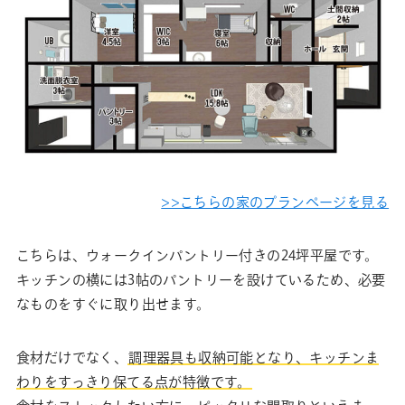
>>こちらの家のプランページを見る
こちらは、ウォークインパントリー付きの24坪平屋です。
キッチンの横には3帖のパントリーを設けているため、必要
なものをすぐに取り出せます。
食材だけでなく、
調理器具も収納可能となり、キッチンま
わりをすっきり保てる点が特徴です。