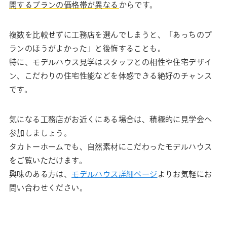
開するプランの価格帯が異なる
からです。
複数を比較せずに工務店を選んでしまうと、「あっちのプ
ランのほうがよかった」と後悔することも。
特に、モデルハウス見学はスタッフとの相性や住宅デザイ
ン、こだわりの住宅性能などを体感できる絶好のチャンス
です。
気になる工務店がお近くにある場合は、積極的に見学会へ
参加しましょう。
タカトーホームでも、自然素材にこだわったモデルハウス
をご覧いただけます。
興味のある方は、
モデルハウス詳細ページ
よりお気軽にお
問い合わせください。