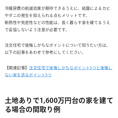
冷暖房費の削減効果が期待できるうえに、結露によるカビ
やダニの発生を抑えられる点もメリットです。
断熱性や気密性などの性能は、長く暮らす家を建てるうえ
で妥協しないよう注意が必要です。
注文住宅で後悔しがちなポイントについて知りたい方は、
以下の記事をあわせて参考にしてください。
【関連記事】
注文住宅で後悔しがちなポイント5つと後悔し
ない家を造るポイント5つ
土地ありで1,600万円台の家を建て
る場合の間取り例