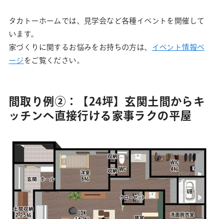
タカトーホームでは、見学会など各種イベントを開催して
います。
家づくりに関するお悩みをお持ちの方は、
イベント情報ペ
ージ
をご覧ください。
間取り例②：【24坪】玄関土間からキ
ッチンへ直接行ける家事ラクの平屋