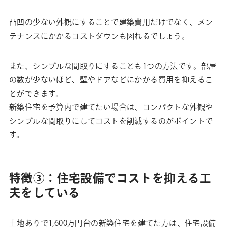
凸凹の少ない外観にすることで建築費用だけでなく、メン
テナンスにかかるコストダウンも図れるでしょう。
また、シンプルな間取りにすることも1つの方法です。部屋
の数が少ないほど、壁やドアなどにかかる費用を抑えるこ
とができます。
新築住宅を予算内で建てたい場合は、コンパクトな外観や
シンプルな間取りにしてコストを削減するのがポイントで
す。
特徴③：住宅設備でコストを抑える工
夫をしている
土地ありで1,600万円台の新築住宅を建てた方は、住宅設備