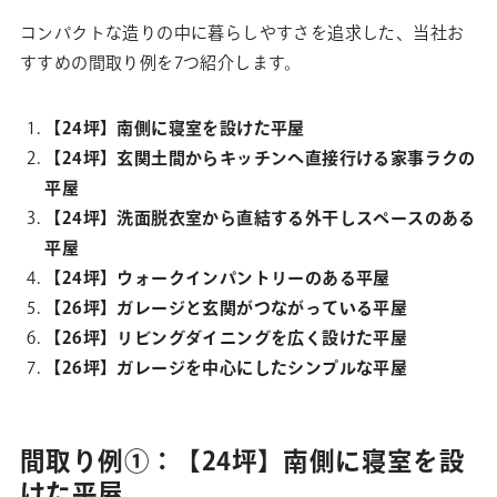
コンパクトな造りの中に暮らしやすさを追求した、当社お
すすめの間取り例を7つ紹介します。
【24坪】南側に寝室を設けた平屋
【24坪】玄関土間からキッチンへ直接行ける家事ラクの
平屋
【24坪】洗面脱衣室から直結する外干しスペースのある
平屋
【24坪】ウォークインパントリーのある平屋
【26坪】ガレージと玄関がつながっている平屋
【26坪】リビングダイニングを広く設けた平屋
【26坪】ガレージを中心にしたシンプルな平屋
間取り例①：【24坪】南側に寝室を設
けた平屋