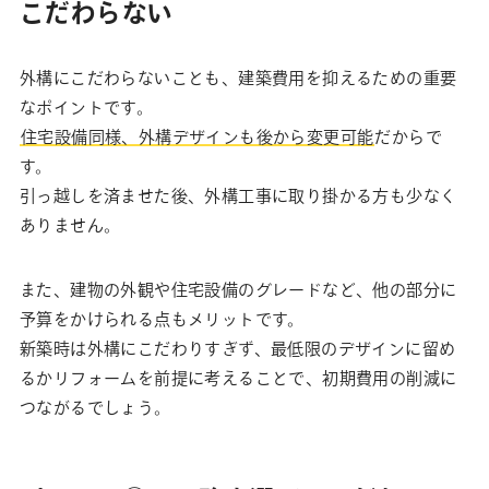
こだわらない
外構にこだわらないことも、建築費用を抑えるための重要
なポイントです。
住宅設備同様、外構デザインも後から変更可能
だからで
す。
引っ越しを済ませた後、外構工事に取り掛かる方も少なく
ありません。
また、建物の外観や住宅設備のグレードなど、他の部分に
予算をかけられる点もメリットです。
新築時は外構にこだわりすぎず、最低限のデザインに留め
るかリフォームを前提に考えることで、初期費用の削減に
つながるでしょう。