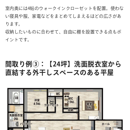
室内奥には4帖のウォークインクローゼットを配置。使わな
い寝具や服、家電などをまとめてしまえるほどの広さがあ
ります。
収納したいものに合わせて、自由に棚を設置できる点もポ
イントです。
間取り例③：【24坪】洗面脱衣室から
直結する外干しスペースのある平屋