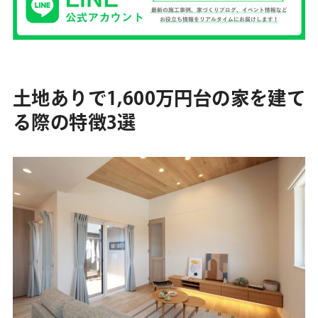
土地ありで1,600万円台の家を建て
る際の特徴3選