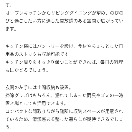
す。
オープンキッチンからリビングダイニングが望め、のびの
びと過ごしたい方に適した開放感のある空間
が広がってい
ます。
キッチン横にはパントリーを設け、食材やちょっとした日
用品のストックも収納可能です。
キッチン周りをすっきり保つことができれば、毎日の料理
もはかどるでしょう。
玄関の左手には土間収納も設置。
掃除グッズはもちろん、濡れてしまった雨具やゴミの一時
置き場としても活用できます。
コンパクトな間取りながら随所に収納スペースが用意され
ているため、清潔感ある整った暮らしが期待できるでしょ
う。