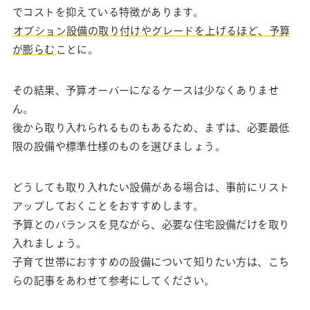
でコストを抑えている特徴があります。
オプション設備の取り付けやグレードを上げるほど、予算
が膨らむ
ことに。
その結果、予算オーバーになるケースは少なくありませ
ん。
後から取り入れられるものもあるため、まずは、必要最低
限の設備や標準仕様のものを選びましょう。
どうしても取り入れたい設備がある場合は、事前にリスト
アップしておくことをおすすめします。
予算とのバランスを見ながら、必要な住宅設備だけを取り
入れましょう。
子育て世帯におすすめの設備について知りたい方は、こち
らの記事をあわせて参考にしてください。