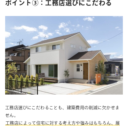
ポイント③：工務店選びにこだわる
工務店選びにこだわることも、建築費用の削減に欠かせま
せん。
工務店によって住宅に対する考え方や強みはもちろん、展