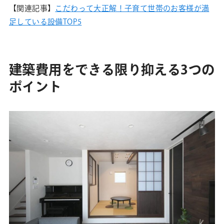
【関連記事】
こだわって大正解！子育て世帯のお客様が満
足している設備TOP5
建築費用をできる限り抑える3つの
ポイント