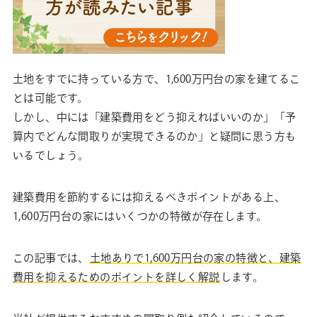
土地をすでに持っている方で、1,600万円台の家を建てるこ
とは可能です。
しかし、中には「建築費用をどう抑えればいいのか」「予
算内でどんな間取りが実現できるのか」と疑問に思う方も
いるでしょう。
建築費用を節約するには抑えるべきポイントがある上、
1,600万円台の家にはいくつかの特徴が存在します。
この記事では、
土地ありで1,600万円台の家の特徴と、建築
費用を抑えるためのポイントを詳しく解説
します。