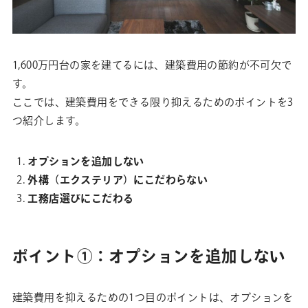
1,600万円台の家を建てるには、建築費用の節約が不可欠で
す。
ここでは、建築費用をできる限り抑えるためのポイントを3
つ紹介します。
オプションを追加しない
外構（エクステリア）にこだわらない
工務店選びにこだわる
ポイント①：オプションを追加しない
建築費用を抑えるための1つ目のポイントは、オプションを