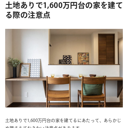
土地ありで1,600万円台の家を建て
る際の注意点
土地ありで1,600万円台の家を建てるにあたって、あらかじ