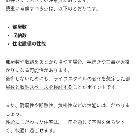
め押さえておきたい注意点があります。
慎重に考慮すべき点は、以下のとおりです。
部屋数
収納数
住宅設備の性能
部屋数や収納をあとから増やす場合、手続きや工事が大掛
かりになる可能性があります。
後悔しないためにも、
ライフスタイルの変化を想定した部
屋数と収納スペースを検討する
ことがポイントです。
また、耐震性や断熱性、気密性などの性能にはこだわりま
しょう。
性能にこだわった住宅は、一年を通して室温を保ちやす
く、快適に過ごせます。