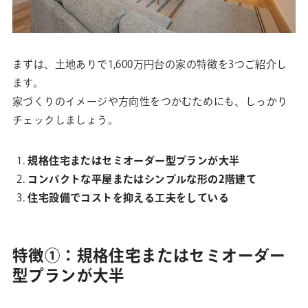
まずは、土地ありで1,600万円台の家の特徴を3つご紹介し
ます。
家づくりのイメージや方向性をつかむためにも、しっかり
チェックしましょう。
規格住宅またはセミオーダー型プランが大半
コンパクトな平屋またはシンプルな形の2階建て
住宅設備でコストを抑える工夫をしている
特徴①：規格住宅またはセミオーダー
型プランが大半