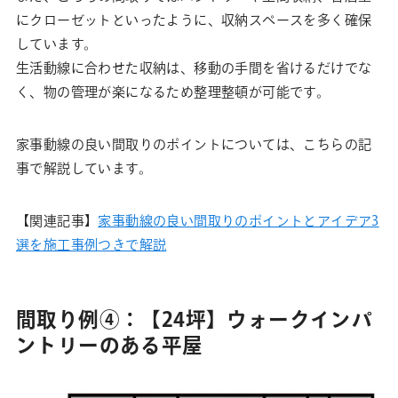
にクローゼットといったように、収納スペースを多く確保
しています。
生活動線に合わせた収納は、移動の手間を省けるだけでな
く、物の管理が楽になるため整理整頓が可能です。
家事動線の良い間取りのポイントについては、こちらの記
事で解説しています。
【関連記事】
家事動線の良い間取りのポイントとアイデア3
選を施工事例つきで解説
間取り例④：【24坪】ウォークインパ
ントリーのある平屋