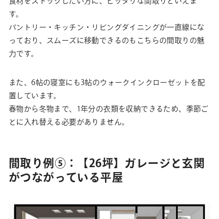
食材をストックしたい方に、ピッタリな間取りといえま
す。
パントリー・キッチン・リビングダイニングが一直線にな
っており、スムーズに移動できるのもこちらの間取りの魅
力です。
また、6帖の寝室にも3帖のウォークインクローゼットを配
置しています。
春物から冬物まで、1年分の衣類を収納できるため、季節ご
とに入れ替える必要がありません。
間取り例⑤：【26坪】ガレージと玄関
がつながっている平屋