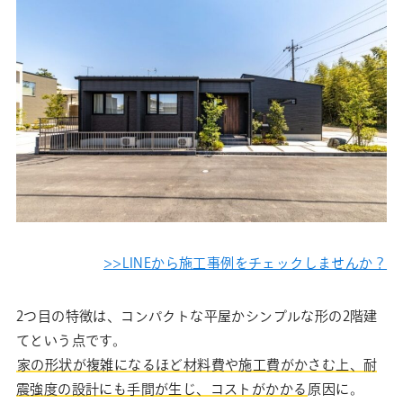
>>LINEから施工事例をチェックしませんか？
2つ目の特徴は、コンパクトな平屋かシンプルな形の2階建
てという点です。
家の形状が複雑になるほど材料費や施工費がかさむ上、耐
震強度の設計にも手間が生じ、コストがかかる
原因に。