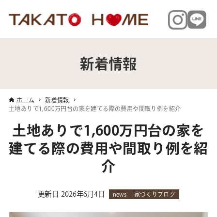
新着情報
ホーム
新着情報
土地ありで1,600万円台の家を建てる際の費用や間取り例を紹介
土地ありで1,600万円台の家を
建てる際の費用や間取り例を紹
介
更新日
2026年6月4日
news
家づくりブログ