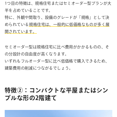
1つ目の特徴は、規格住宅またはセミオーダー型プランが大
半を占めていることです。
特に、外観や間取り、設備のグレードが「規格」として決
められている
規格住宅は、一般的に低価格なものが多く展
開されています。
セミオーダー型は規格住宅に比べ費用がかかるものの、そ
の分設計の自由度が高くなります。
いずれもフルオーダー型に比べ低価格で購入できるため、
建築費用の削減につながるでしょう。
特徴②：コンパクトな平屋またはシン
プルな形の2階建て