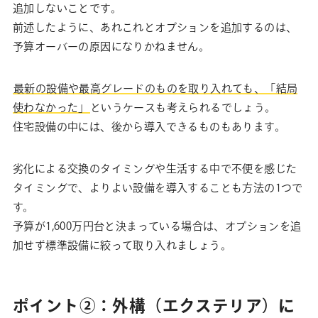
追加しないことです。
前述したように、あれこれとオプションを追加するのは、
予算オーバーの原因になりかねません。
最新の設備や最高グレードのものを取り入れても、「結局
使わなかった」
というケースも考えられるでしょう。
住宅設備の中には、後から導入できるものもあります。
劣化による交換のタイミングや生活する中で不便を感じた
タイミングで、よりよい設備を導入することも方法の1つで
す。
予算が1,600万円台と決まっている場合は、オプションを追
加せず標準設備に絞って取り入れましょう。
ポイント②：外構（エクステリア）に